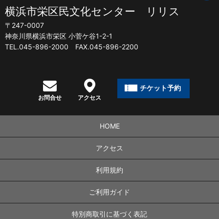
横浜市栄区民文化センター リリス
〒247-0007
神奈川県横浜市栄区 小菅ケ谷1-2-1
TEL.045-896-2000 FAX.045-896-2200
チケット予約
お問合せ
アクセス
HOME
アクセス
利用規約
ご利用ガイド
特別商取引に基づく表記